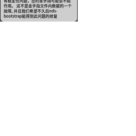
有稳定性问题，您的金手指可能会不起
作用。 这不是金手指文件内数据的一个
故障, 并且我们希望不久后nds-
bootstrap能得到此问题的修复